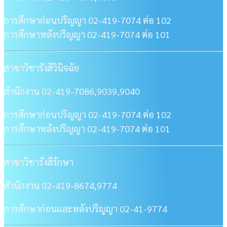
การศึกษาก่อนปริญญา 02-419-7074 ต่อ 102
การศึกษาหลังปริญญา 02-419-7074 ต่อ 101
สาขาวิชารังสีวินิจฉัย
สำนักงาน 02-419-7086,9039,9040
การศึกษาก่อนปริญญา 02-419-7074 ต่อ 102
การศึกษาหลังปริญญา 02-419-7074 ต่อ 101
สาขาวิชารังสีรักษา
สำนักงาน 02-419-8674,9774
การศึกษาก่อนและหลังปริญญา 02-41-9774