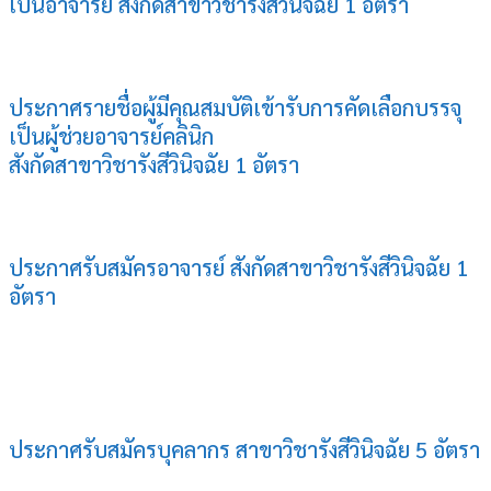
เป็นอาจารย์ สังกัดสาขาวิชารังสีวินิจฉัย 1 อัตรา
ประกาศรายชื่อผู้มีคุณสมบัติเข้ารับการคัดเลือกบรรจุ
เป็นผู้ช่วยอาจารย์คลินิก
สังกัดสาขาวิชารังสีวินิจฉัย 1 อัตรา
ประกาศรับสมัครอาจารย์ สังกัดสาขาวิชารังสีวินิจฉัย 1
อัตรา
ประกาศรับสมัครบุคลากร สาขาวิชารังสีวินิจฉัย 5 อัตรา