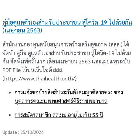
คู่มือดูแลตัวเองสำหรับประชาชน สู้โควิด-19 ไปด้วยกัน
(เมษายน 2563)
สำนักงานกองทุนสนับสนุนการสร้างเสริมสุขภาพ (สสส.) ได้
จัดทำ คู่มือ ดูแลตัวเองสำหรับประชาชน สู้โควิด-19 ไปด้วย
กัน จัดพิมพ์ครั้งแรก เดือนเมษายน 2563 และเผยแพร่ฉบับ
PDF File ไว้บนเว็บไซต์ สสส.
(https://www.thaihealth.or.th/)
การแจ้งขอย้ายสิทธิประกันสังคมญาติสายตรง ของ
บุคลากรคณะแพทยศาสตร์ศิริราชพยาบาล
การสมัครสมาชิก สส.มม.อายุไม่เกิน 55 ปี
Update : 25/10/2024