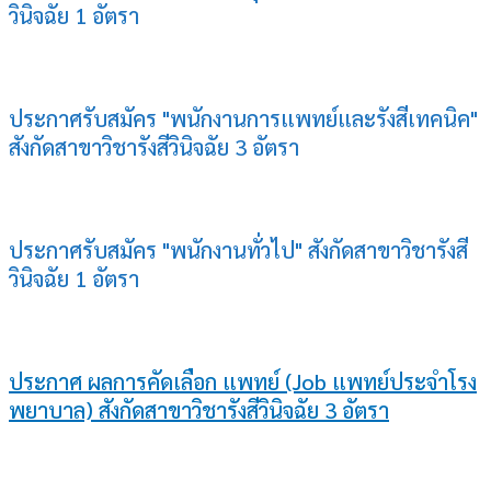
วินิจฉัย 1 อัตรา
ประกาศรับสมัคร "พนักงานการแพทย์และรังสีเทคนิค"
สังกัดสาขาวิชารังสีวินิจฉัย 3 อัตรา
ประกาศรับสมัคร "พนักงานทั่วไป" สังกัดสาขาวิชารังสี
วินิจฉัย 1 อัตรา
ประกาศ ผลการคัดเลือก แพทย์ (Job แพทย์ประจำโรง
พยาบาล) สังกัดสาขาวิชารังสีวินิจฉัย 3 อัตรา