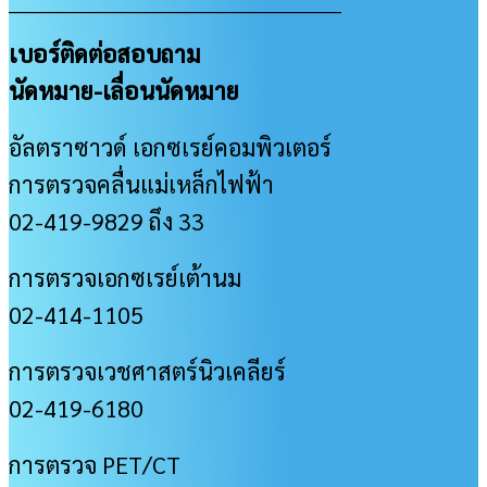
เบอร์ติดต่อสอบถาม
นัดหมาย-เลื่อนนัดหมาย
อัลตราซาวด์ เอกซเรย์คอมพิวเตอร์
การตรวจคลื่นแม่เหล็กไฟฟ้า
02-419-9829 ถึง 33
การตรวจเอกซเรย์เต้านม
02-414-1105
การตรวจเวชศาสตร์นิวเคลียร์
02-419-6180
การตรวจ PET/CT