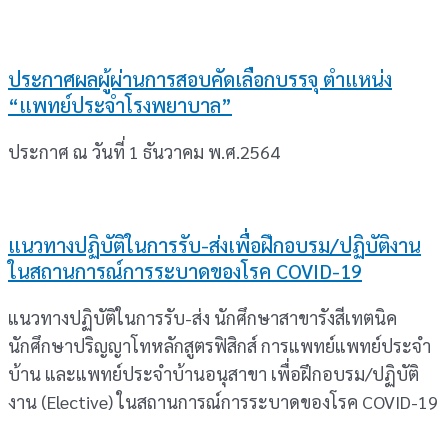
ประกาศผลผู้ผ่านการสอบคัดเลือกบรรจุ ตำแหน่ง
“แพทย์ประจำโรงพยาบาล”
ประกาศ ณ วันที่ 1 ธันวาคม พ.ศ.2564
แนวทางปฏิบัติในการรับ-ส่งเพื่อฝึกอบรม/ปฏิบัติงาน
ในสถานการณ์การระบาดของโรค COVID-19
แนวทางปฏิบัติในการรับ-ส่ง นักศึกษาสาขารังสีเทตนิค
นักศึกษาปริญญาโทหลักสูตรฟิสิกส์ การแพทย์แพทย์ประจำ
บ้าน และแพทย์ประจำบ้านอนุสาขา เพื่อฝึกอบรม/ปฏิบัติ
งาน (Elective) ในสถานการณ์การระบาดของโรค COVID-19