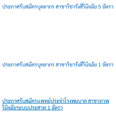
ประกาศรับสมัครบุคลากร สาขาวิชารังสีวินิจฉัย 5 อัตรา
ประกาศรับสมัครบุคลากร สาขาวิชารังสีวินิจฉัย 1 อัตรา
ประกาศรับสมัครแพทย์ประจำโรงพยบาล สาขาภาพ
วินิจฉัยระบบประสาท 1 อัตรา