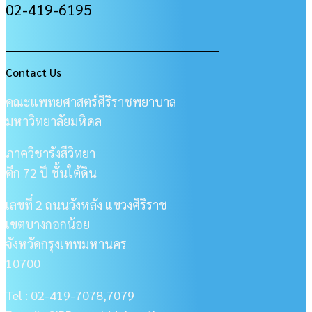
02-419-6195
___________________________________________________
Contact Us
คณะแพทยศาสตร์ศิริราชพยาบาล
มหาวิทยาลัยมหิดล
ภาควิชารังสีวิทยา
ตึก 72 ปี ชั้นใต้ดิน
เลขที่ 2 ถนนวังหลัง แขวงศิริราช
เขตบางกอกน้อย
จังหวัดกรุงเทพมหานคร
10700
Tel : 02-419-7078,7079