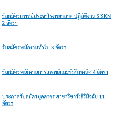
รับสมัครแพทย์ประจำโรงพยาบาล ปฏิบัติงาน SiSKN
2 อัตรา
รับสมัครพนักงานทั่วไป 3 อัตรา
รับสมัครพนักงานการแพทย์และรังสีเทคนิค 4 อัตรา
ประกาศรับสมัครบุคลากร สาขาวิชารังสีวินิจฉัย 11
อัตรา