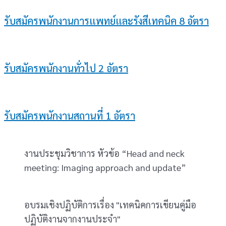
รับสมัครพนักงานการแพทย์และรังสีเทคนิค 8 อัตรา
รับสมัครพนักงานทั่วไป 2 อัตรา
รับสมัครพนักงานสถานที่ 1 อัตรา
งานประชุมวิชาการ หัวข้อ “Head and neck
meeting: Imaging approach and update”
อบรมเชิงปฏิบัติการเรื่อง "เทคนิคการเขียนคู่มือ
ปฏิบัติงานจากงานประจำ"