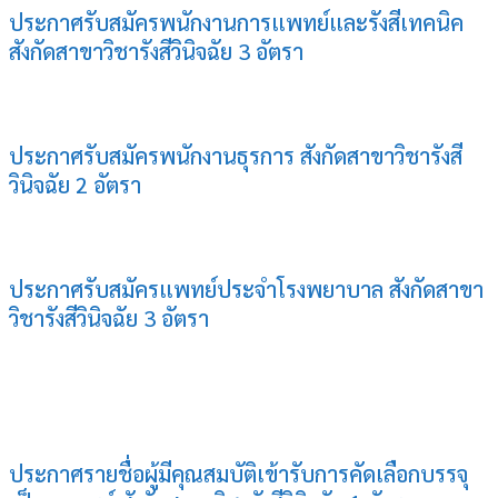
ประกาศรับสมัครพนักงานการแพทย์และรังสีเทคนิค
สังกัดสาขาวิชารังสีวินิจฉัย 3 อัตรา
ประกาศรับสมัครพนักงานธุรการ สังกัดสาขาวิชารังสี
วินิจฉัย 2 อัตรา
ประกาศรับสมัครแพทย์ประจำโรงพยาบาล สังกัดสาขา
วิชารังสีวินิจฉัย 3 อัตรา
ประกาศรายชื่อผู้มีคุณสมบัติเข้ารับการคัดเลือกบรรจุ