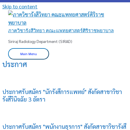
Skip to content
ภาควิชารังสีวิทยา คณะแพทยศาสตร์ศิริราชพยาบาล
Siriraj Radiology Department (SIRAD)
Main Menu
ประกาศ
ประกาศรับสมัคร "นักรังสีการแพทย์" สังกัดสาขาวิชา
รังสีวินิจฉัย 3 อัตรา
ประกาศรับสมัคร "พนักงานธุรการ" สังกัดสาขาวิชารังสี