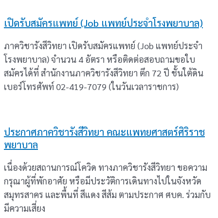
เปิดรับสมัครแพทย์ (Job แพทย์ประจำโรงพยาบาล)
ภาควิชารังสีวิทยา เปิดรับสมัครแพทย์ (Job แพทย์ประจำ
โรงพยาบาล) จำนวน 4 อัตรา หรือติดต่อสอบถามขอใบ
สมัครได้ที่ สำนักงานภาควิชารังสีวิทยา ตึก 72 ปี ชั้นใต้ดิน
เบอร์โทรศัพท์ 02-419-7079 (ในวันเวลาราชการ)
ประกาศภาควิชารังสีวิทยา คณะแพทยศาสตร์ศิริราช
พยาบาล
เนื่องด้วยสถานการณ์โควิด ทางภาควิชารังสีวิทยา ขอความ
กรุณาผู้ที่พักอาศัย หรือมีประวัติการเดินทางไปในจังหวัด
สมุทรสาคร และพื้นที่ สีแดง สีส้ม ตามประกาศ ศบค. ร่วมกับ
มีความเสี่ยง