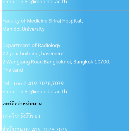
E-mail : SIRD@mahidol.ac.th
Faculty of Medicine Siriraj Hospital,
Mahidol University
Department of Radiology
72 year building, basement
2 Wanglang Road Bangkoknoi, Bangkok 10700,
Thailand
Tel : +66 2-419-7078,7079
E-mail : SIRD@mahidol.ac.th
เบอร์ติดต่อหน่วยงาน
ภาควิชารังสีวิทยา
สำนักงาน 02-419-7078,7079