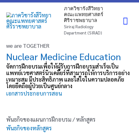
Skip
Mai
ภาควิชารังสีวิทยา
to
คณะแพทยศาสตร์
ศิริราชพยาบาล
content
Me
Siriraj Radiology
Department (SIRAD)
we are TOGETHER
Nuclear Medicine Education
จัดการฝึกอบรมเพื่อให้ผู้รับการฝึกอบรมสำเร็จเป็น
แพทย์เวชศาสตร์นิวเคลียร์ที่สามารถให้การบริการอย่าง
เหมาะสม มีประสิทธิภาพ และใส่ใจในความปลอดภัย
โดยยึดถือผู้ป่วยเป็นศูนย์กลาง
เอกสารประกอบการสอน
พันธกิจของแผนการฝึกอบรม / หลักสูตร
พันธกิจของหลักสูตร