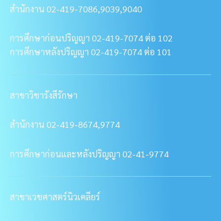
สำนักงาน 02-419-7086,9039,9040
การศึกษาก่อนปริญญา 02-419-7074 ต่อ 102
การศึกษาหลังปริญญา 02-419-7074 ต่อ 101
สาขาวิชารังสีรักษา
สำนักงาน 02-419-8674,9774
การศึกษาก่อนและหลังปริญญา 02-41-9774
สาขาเวชศาสตร์นิวเคลียร์