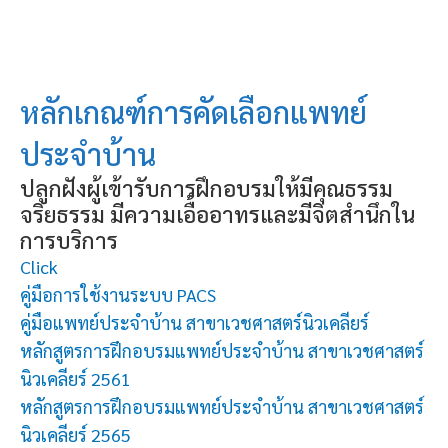
หลักเกณฑ์การคัดเลือกแพทย์
ประจำบ้าน
ปลูกฝังผู้เข้ารับการฝึกอบรมให้มีคุณธรรม
จริยธรรม มีความเอื้ออาทรและมีจิตสำนึกใน
การบริการ
Click
คู่มือการใช้งานระบบ PACS
คู่มือแพทย์ประจำบ้าน สาขาเวชศาสตร์นิวเคลียร์
หลักสูตรการฝึกอบรมแพทย์ประจําบ้าน สาขาเวชศาสตร์
นิวเคลียร์ 2561
หลักสูตรการฝึกอบรมแพทย์ประจําบ้าน สาขาเวชศาสตร์
นิวเคลียร์ 2565