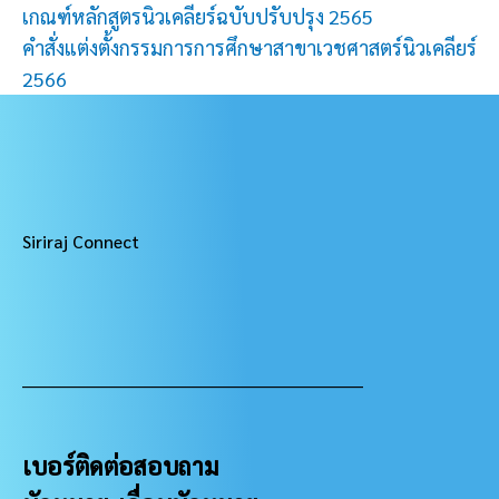
เกณฑ์หลักสูตรนิวเคลียร์ฉบับปรับปรุง 2565
คำสั่งแต่งตั้งกรรมการการศึกษาสาขาเวชศาสตร์นิวเคลียร์
2566
Siriraj Connect
___________________________________________________
เบอร์ติดต่อสอบถาม