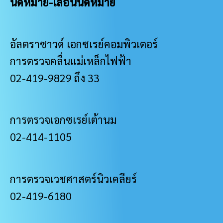
นัดหมาย-เลื่อนนัดหมาย
อัลตราซาวด์ เอกซเรย์คอมพิวเตอร์
การตรวจคลื่นแม่เหล็กไฟฟ้า
02-419-9829 ถึง 33
การตรวจเอกซเรย์เต้านม
02-414-1105
การตรวจเวชศาสตร์นิวเคลียร์
02-419-6180