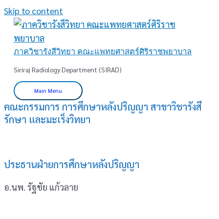
Skip to content
ภาควิชารังสีวิทยา คณะแพทยศาสตร์ศิริราชพยาบาล
Siriraj Radiology Department (SIRAD)
Main Menu
คณะกรรมการ การศึกษาหลังปริญญา สาขาวิชารังสี
รักษา และมะเร็งวิทยา
ประธานฝ่ายการศึกษาหลังปริญญา
อ.นพ. รัฐชัย แก้วลาย