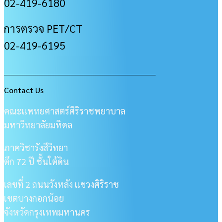
02-419-6180
การตรวจ PET/CT
02-419-6195
___________________________________________________
Contact Us
คณะแพทยศาสตร์ศิริราชพยาบาล
มหาวิทยาลัยมหิดล
ภาควิชารังสีวิทยา
ตึก 72 ปี ชั้นใต้ดิน
เลขที่ 2 ถนนวังหลัง แขวงศิริราช
เขตบางกอกน้อย
จังหวัดกรุงเทพมหานคร