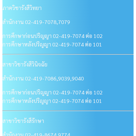
ภาควิชารังสีวิทยา
สำนักงาน 02-419-7078,7079
การศึกษาก่อนปริญญา 02-419-7074 ต่อ 102
การศึกษาหลังปริญญา 02-419-7074 ต่อ 101
สาขาวิชารังสีวินิจฉัย
สำนักงาน 02-419-7086,9039,9040
การศึกษาก่อนปริญญา 02-419-7074 ต่อ 102
การศึกษาหลังปริญญา 02-419-7074 ต่อ 101
สาขาวิชารังสีรักษา
สำนักงาน 02-419-8674,9774