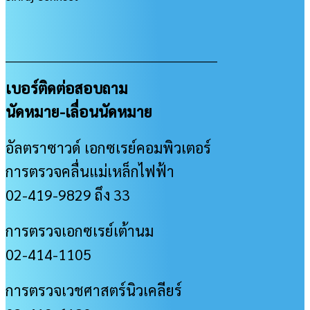
___________________________________________________
เบอร์ติดต่อสอบถาม
นัดหมาย-เลื่อนนัดหมาย
อัลตราซาวด์ เอกซเรย์คอมพิวเตอร์
การตรวจคลื่นแม่เหล็กไฟฟ้า
02-419-9829 ถึง 33
การตรวจเอกซเรย์เต้านม
02-414-1105
การตรวจเวชศาสตร์นิวเคลียร์