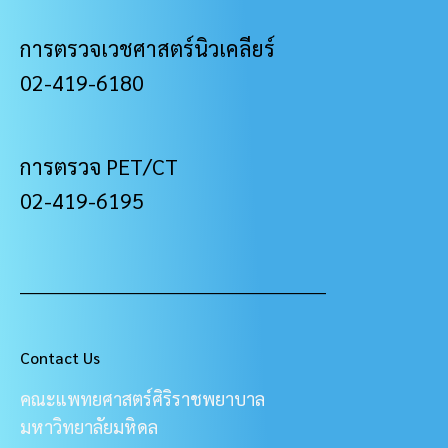
การตรวจเวชศาสตร์นิวเคลียร์
02-419-6180
การตรวจ PET/CT
02-419-6195
___________________________________________________
Contact Us
คณะแพทยศาสตร์ศิริราชพยาบาล
มหาวิทยาลัยมหิดล