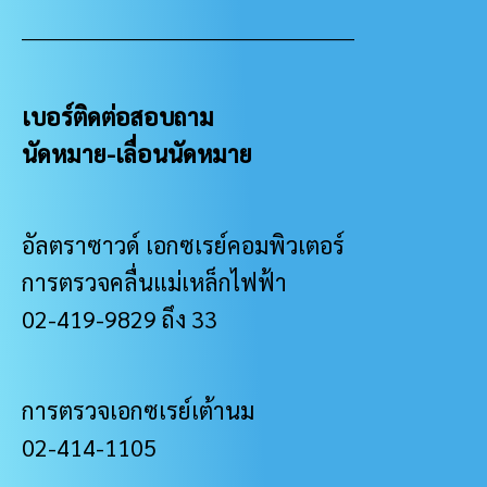
___________________________________________________
เบอร์ติดต่อสอบถาม
นัดหมาย-เลื่อนนัดหมาย
อัลตราซาวด์ เอกซเรย์คอมพิวเตอร์
การตรวจคลื่นแม่เหล็กไฟฟ้า
02-419-9829 ถึง 33
การตรวจเอกซเรย์เต้านม
02-414-1105