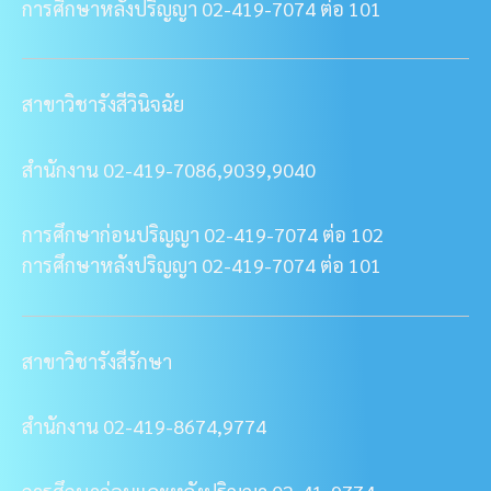
การศึกษาหลังปริญญา 02-419-7074 ต่อ 101
สาขาวิชารังสีวินิจฉัย
สำนักงาน 02-419-7086,9039,9040
การศึกษาก่อนปริญญา 02-419-7074 ต่อ 102
การศึกษาหลังปริญญา 02-419-7074 ต่อ 101
สาขาวิชารังสีรักษา
สำนักงาน 02-419-8674,9774