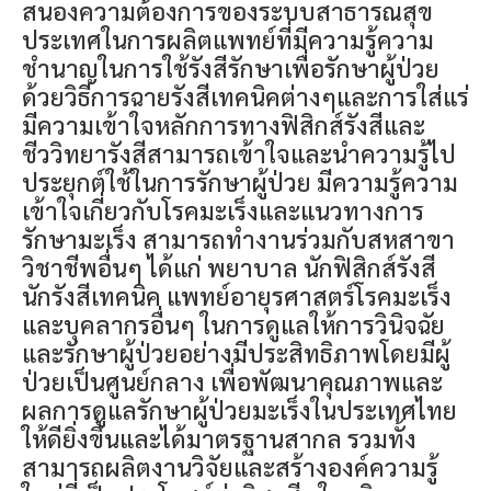
สนองความต้องการของระบบสาธารณสุข
ประเทศในการผลิตแพทย์ที่มีความรู้ความ
ชำนาญในการใช้รังสีรักษาเพื่อรักษาผู้ป่วย
ด้วยวิธีการฉายรังสีเทคนิคต่างๆและการใส่แร่
มีความเข้าใจหลักการทางฟิสิกส์รังสีและ
ชีววิทยารังสีสามารถเข้าใจและนำความรู้ไป
ประยุกต์ใช้ในการรักษาผู้ป่วย มีความรู้ความ
เข้าใจเกี่ยวกับโรคมะเร็งและแนวทางการ
รักษามะเร็ง สามารถทำงานร่วมกับสหสาขา
วิชาชีพอื่นๆ ได้แก่ พยาบาล นักฟิสิกส์รังสี
นักรังสีเทคนิค แพทย์อายุรศาสตร์โรคมะเร็ง
และบุคลากรอื่นๆ ในการดูแลให้การวินิจฉัย
และรักษาผู้ป่วยอย่างมีประสิทธิภาพโดยมีผู้
ป่วยเป็นศูนย์กลาง เพื่อพัฒนาคุณภาพและ
ผลการดูแลรักษาผู้ป่วยมะเร็งในประเทศไทย
ให้ดียิ่งขึ้นและได้มาตรฐานสากล รวมทั้ง
สามารถผลิตงานวิจัยและสร้างองค์ความรู้