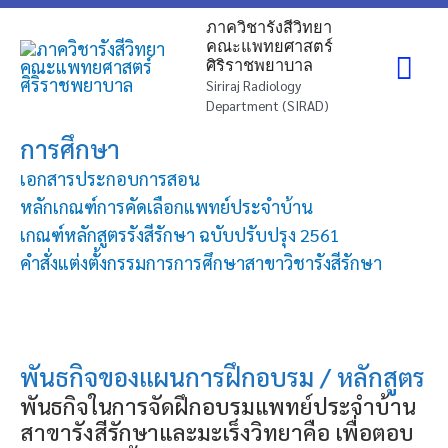
Skip
Mai
ภาควิชารังสีวิทยา
to
คณะแพทยศาสตร์
ศิริราชพยาบาล
content
Me
Siriraj Radiology
Department (SIRAD)
การศึกษา
เอกสารประกอบการสอน
หลักเกณฑ์การคัดเลือกแพทย์ประจำบ้าน
เกณฑ์หลักสูตรรังสีรักษา ฉบับปรับปรุง 2561
คำสั่งแต่งตั้งกรรมการการศึกษาสาขาวิชารังสีรักษา
พันธกิจของแผนการฝึกอบรม / หลักสูตร
พันธกิจในการจัดฝึกอบรมแพทย์ประจำบ้าน
สาขารังสีรักษาและมะเร็งวิทยาคือ เพื่อตอบ