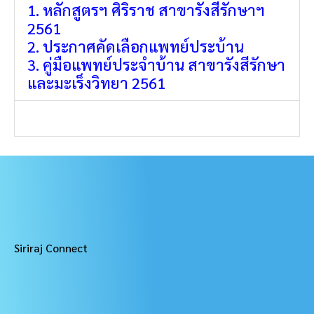
1. หลักสูตรฯ ศิริราช สาขารังสีรักษาฯ
2561
2. ประกาศคัดเลือกแพทย์ประบ้าน
3. คู่มือแพทย์ประจำบ้าน สาขารังสีรักษา
และมะเร็งวิทยา 2561
Siriraj Connect