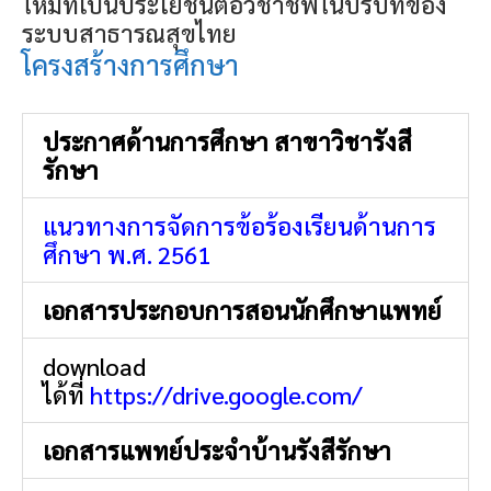
ใหม่ที่เป็นประโยชน์ต่อวิชาชีพในบริบทของ
ระบบสาธารณสุขไทย
โครงสร้างการศึกษา
ประกาศด้านการศึกษา สาขาวิชารังสี
รักษา
แนวทางการจัดการข้อร้องเรียนด้านการ
ศึกษา พ.ศ. 2561
เอกสารประกอบการสอนนักศึกษาแพทย์
download
ได้ที่
https://drive.google.com/
เอกสารแพทย์ประจำบ้านรังสีรักษา