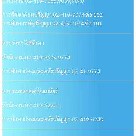
สำนักงาน 02-419-7086,9039,9040
การศึกษาก่อนปริญญา 02-419-7074 ต่อ 102
การศึกษาหลังปริญญา 02-419-7074 ต่อ 101
สาขาวิชารังสีรักษา
สำนักงาน 02-419-8674,9774
การศึกษาก่อนและหลังปริญญา 02-41-9774
สาขาเวชศาสตร์นิวเคลียร์
สำนักงาน 02-419-6220-1
การศึกษาก่อนและหลังปริญญา 02-419-6240