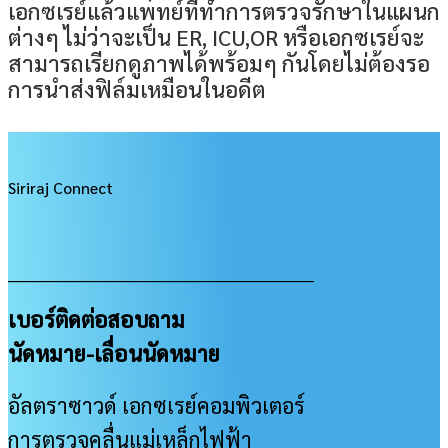
เอกซเรย์แล้วแพทย์ที่ทำการตรวจรักษาในแผนก
ต่างๆ ไม่ว่าจะเป็น ER, ICU,OR หรือเอกซเรย์จะ
สามารถเรียกดูภาพได้พร้อมๆ กันโดยไม่ต้องรอ
การนำส่งฟิล์มเหมือนในอดีต
Siriraj Connect
___________________________________________________
เบอร์ติดต่อสอบถาม
นัดหมาย-เลื่อนนัดหมาย
อัลตราซาวด์ เอกซเรย์คอมพิวเตอร์
การตรวจคลื่นแม่เหล็กไฟฟ้า