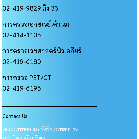
02-419-9829 ถึง 33
การตรวจเอกซเรย์เต้านม
02-414-1105
การตรวจเวชศาสตร์นิวเคลียร์
02-419-6180
การตรวจ PET/CT
02-419-6195
___________________________________________________
Contact Us
คณะแพทยศาสตร์ศิริราชพยาบาล
มหาวิทยาลัยมหิดล