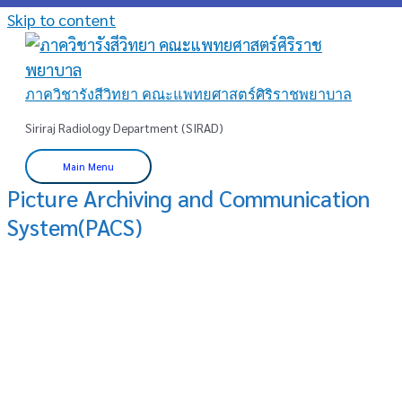
Skip to content
ภาควิชารังสีวิทยา คณะแพทยศาสตร์ศิริราชพยาบาล
Siriraj Radiology Department (SIRAD)
Main Menu
Picture Archiving and Communication
System(PACS)