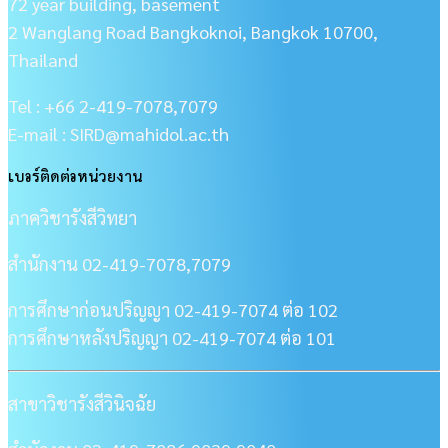
72 year building, basement
2 Wanglang Road Bangkoknoi, Bangkok 10700,
Thailand
Tel : +66 2-419-7078,7079
E-mail : SIRD@mahidol.ac.th
เบอร์ติดต่อหน่วยงาน
ภาควิชารังสีวิทยา
สำนักงาน 02-419-7078,7079
การศึกษาก่อนปริญญา 02-419-7074 ต่อ 102
การศึกษาหลังปริญญา 02-419-7074 ต่อ 101
สาขาวิชารังสีวินิจฉัย