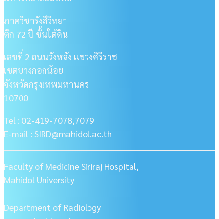
ภาควิชารังสีวิทยา
ตึก 72 ปี ชั้นใต้ดิน
เลขที่ 2 ถนนวังหลัง แขวงศิริราช
เขตบางกอกน้อย
จังหวัดกรุงเทพมหานคร
10700
Tel : 02-419-7078,7079
E-mail : SIRD@mahidol.ac.th
Faculty of Medicine Siriraj Hospital,
Mahidol University
Department of Radiology