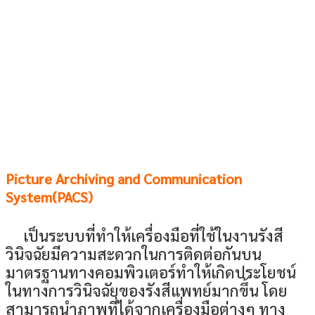
Picture Archiving and Communication
System(PACS)
เป็นระบบที่ทำให้เครื่องมือที่ใช้ในงานรังสี
วินิจฉัยมีความสะดวกในการติดต่อกันบน
มาตรฐานทางคอมพิวเตอร์ทำให้เกิดประโยชน์
ในทางการวินิจฉัยของรังสีแพทย์มากขึ้น โดย
สามารถนำภาพที่ได้จากเครื่องมือต่างๆ ทาง