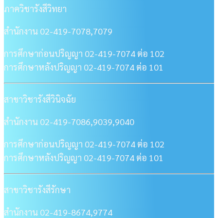
ภาควิชารังสีวิทยา
สำนักงาน 02-419-7078,7079
การศึกษาก่อนปริญญา 02-419-7074 ต่อ 102
การศึกษาหลังปริญญา 02-419-7074 ต่อ 101
สาขาวิชารังสีวินิจฉัย
สำนักงาน 02-419-7086,9039,9040
การศึกษาก่อนปริญญา 02-419-7074 ต่อ 102
การศึกษาหลังปริญญา 02-419-7074 ต่อ 101
สาขาวิชารังสีรักษา
สำนักงาน 02-419-8674,9774