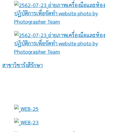
สาขาวิชารังสีรักษา
ให้บริการตรวจรักษาผู้ป่วยโดยแพทย์เฉพาะทางด้านรังสี
รักษาที่มีความเชี่ยวชาญ และให้บริการฉายรังสีด้วยระบบที่
ทันสมัย