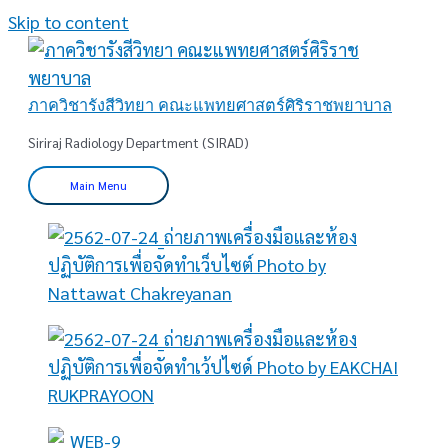
Skip to content
ภาควิชารังสีวิทยา คณะแพทยศาสตร์ศิริราชพยาบาล
Siriraj Radiology Department (SIRAD)
Main Menu