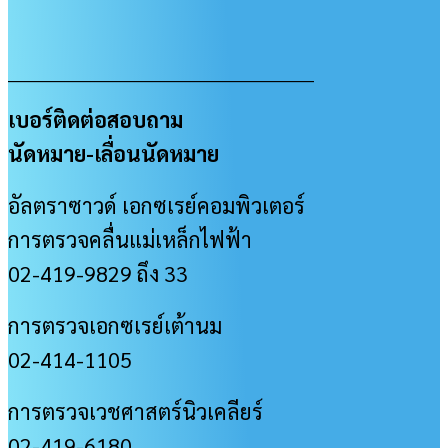
___________________________________________________
เบอร์ติดต่อสอบถาม
นัดหมาย-เลื่อนนัดหมาย
อัลตราซาวด์ เอกซเรย์คอมพิวเตอร์
การตรวจคลื่นแม่เหล็กไฟฟ้า
02-419-9829 ถึง 33
การตรวจเอกซเรย์เต้านม
02-414-1105
การตรวจเวชศาสตร์นิวเคลียร์
02-419-6180