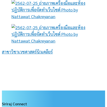
สาขาวิชาเวชศาสตร์นิวเคลียร์
ให้บริการตรวจผู้ป่วยมะเร็งไทรอยด์โดยแพทย์เฉพาะทาง
ด้านเวชศาสตร์นิวเคลียร์ และให้บริการตรวจวินิจฉัยทาง
เวชศาสตร์นิวเคลียร์และห้องปฏิบัติการเวชศาสตร์นิวเคลียร์
ด้วยเครื่องมือที่ทันสมัย
Siriraj Connect