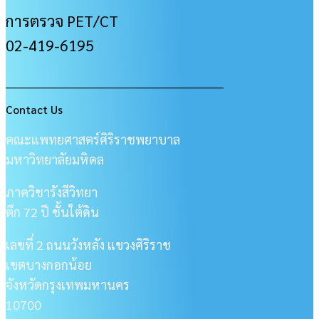
การตรวจ PET/CT
02-419-6195
___________________________________________________
Contact Us
คณะแพทยศาสตร์ศิริราชพยาบาล
มหาวิทยาลัยมหิดล
ภาควิชารังสีวิทยา
ตึก 72 ปี ชั้นใต้ดิน
เลขที่ 2 ถนนวังหลัง แขวงศิริราช
เขตบางกอกน้อย
จังหวัดกรุงเทพมหานคร
10700