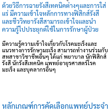
ด้วยวิธีการฉายรังสีเทคนิคต่างๆและการใส่
แร่ มีความเข้าใจหลักการทางฟิสิกส์รังสี
และชีววิทยารังสีสามารถเข้าใจและนำ
ความรู้ไปประยุกต์ใช้ในการรักษาผู้ป่วย
มีความรู้ความเข้าใจเกี่ยวกับโรคมะเร็งและ
แนวทางการรักษามะเร็ง สามารถทำงานร่วมกับ
สหสาขาวิชาชีพอื่นๆ ได้แก่ พยาบาล นักฟิสิกส์
รังสี นักรังสีเทคนิค แพทย์อายุรศาสตร์โรค
มะเร็ง และบุคลากรอื่นๆ
หลักเกณฑ์การคัดเลือกแพทย์ประจำ