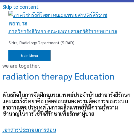
Skip to content
ภาควิชารังสีวิทยา คณะแพทยศาสตร์ศิริราชพยาบาล
Siriraj Radiology Department (SIRAD)
Main Menu
we are together.
radiation therapy Education
พันธกิจในการจัดฝึกอบรมแพทย์ประจำบ้านสาขารังสีรักษา
และมะเร็งวิทยาคือ เพื่อตอบสนองความต้องการของระบบ
สาธารณสุขประเทศในการผลิตแพทย์ที่มีความรู้ความ
ชำนาญในการใช้รังสีรักษาเพื่อรักษาผู้ป่วย
เอกสารประกอบการสอน