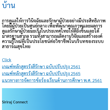
บ้าน
การดูแลให้การวินิจฉัยและรักษาผู้ป่วยอย่างมีประสิทธิภาพ
โดยมีผู้ป่วยเป็นศูนย์กลาง เพื่อพัฒนาคุณภาพและผลการ
ดูแลรักษาผู้ป่วยมะเร็งในประเทศไทยให้ดียิ่งขึ้นและได้
มาตรฐานสากล รวมทั้งสามารถผลิตงานวิจัยและสร้างองค์
ความรู้ใหม่ที่เป็นประโยชน์ต่อวิชาชีพในบริบทของระบบ
สาธารณสุขไทย
Click
เกณฑ์หลักสูตรรังสีรักษา ฉบับปรับปรุง 2561
เกณฑ์หลักสูตรรังสีรักษา ฉบับปรับปรุง 2565
แนวทางการจัดการข้อร้องเรียนด้านการศึกษา พ.ศ. 2561
Siriraj Connect