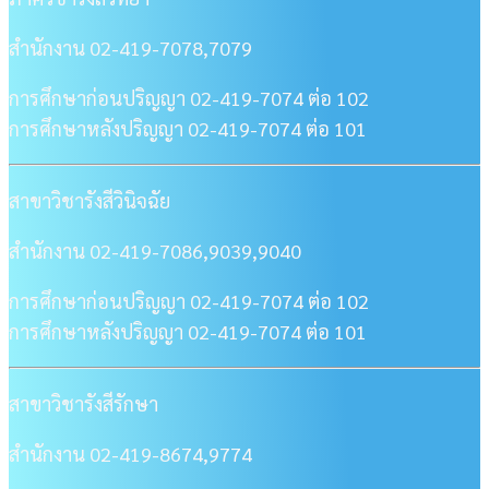
สำนักงาน 02-419-7078,7079
การศึกษาก่อนปริญญา 02-419-7074 ต่อ 102
การศึกษาหลังปริญญา 02-419-7074 ต่อ 101
สาขาวิชารังสีวินิจฉัย
สำนักงาน 02-419-7086,9039,9040
การศึกษาก่อนปริญญา 02-419-7074 ต่อ 102
การศึกษาหลังปริญญา 02-419-7074 ต่อ 101
สาขาวิชารังสีรักษา
สำนักงาน 02-419-8674,9774