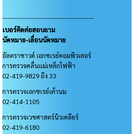
___________________________________________________
เบอร์ติดต่อสอบถาม
นัดหมาย-เลื่อนนัดหมาย
อัลตราซาวด์ เอกซเรย์คอมพิวเตอร์
การตรวจคลื่นแม่เหล็กไฟฟ้า
02-419-9829 ถึง 33
การตรวจเอกซเรย์เต้านม
02-414-1105
การตรวจเวชศาสตร์นิวเคลียร์
02-419-6180