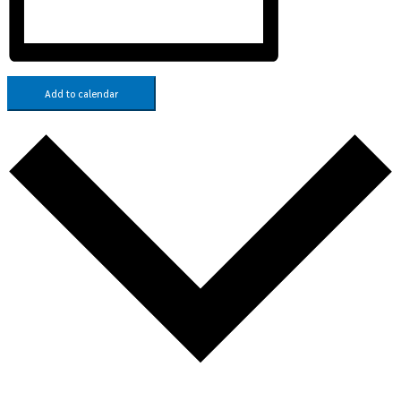
Add to calendar