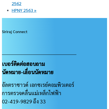
2562
HPNY 2563
»
Siriraj Connect
___________________________________________________
เบอร์ติดต่อสอบถาม
นัดหมาย-เลื่อนนัดหมาย
อัลตราซาวด์ เอกซเรย์คอมพิวเตอร์
การตรวจคลื่นแม่เหล็กไฟฟ้า
02-419-9829 ถึง 33