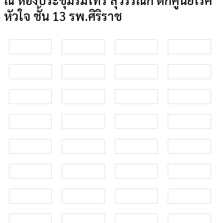
หัวใจ ชั้น 13 รพ.ศิริราช