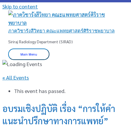
Skip to content
ภาควิชารังสีวิทยา คณะแพทยศาสตร์ศิริราชพยาบาล
Siriraj Radiology Department (SIRAD)
Main Menu
« All Events
This event has passed.
อบรมเชิงปฏิบัติ เรื่อง “การให้คำ
แนะนำปรึกษาทางการแพทย์”