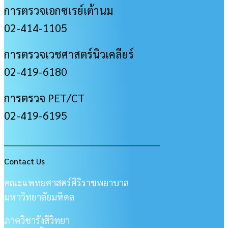
การตรวจเอกซเรย์เต้านม
02-414-1105
การตรวจเวชศาสตร์นิวเคลียร์
02-419-6180
การตรวจ PET/CT
02-419-6195
___________________________________________________
Contact Us
คณะแพทยศาสตร์ศิริราชพยาบาล
มหาวิทยาลัยมหิดล
ภาควิชารังสีวิทยา