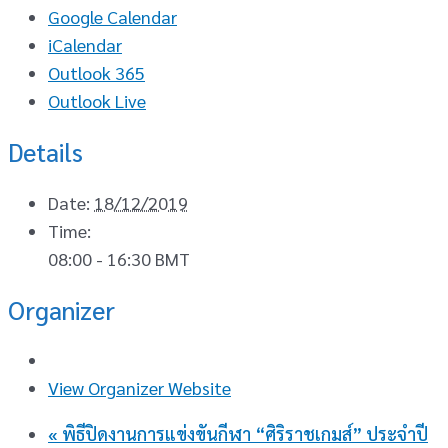
Google Calendar
iCalendar
Outlook 365
Outlook Live
Details
Date:
18/12/2019
Time:
08:00 - 16:30
BMT
Organizer
View Organizer Website
«
พิธีปิดงานการแข่งขันกีฬา “ศิริราชเกมส์” ประจำปี