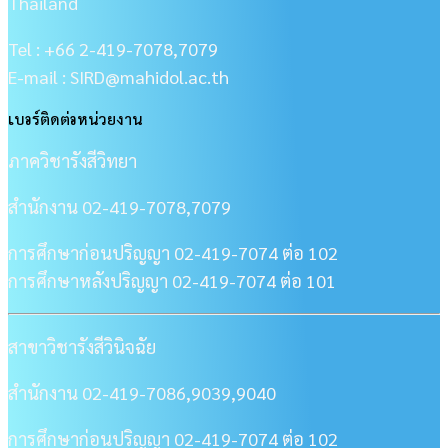
Thailand
Tel : +66 2-419-7078,7079
E-mail : SIRD@mahidol.ac.th
เบอร์ติดต่อหน่วยงาน
ภาควิชารังสีวิทยา
สำนักงาน 02-419-7078,7079
การศึกษาก่อนปริญญา 02-419-7074 ต่อ 102
การศึกษาหลังปริญญา 02-419-7074 ต่อ 101
สาขาวิชารังสีวินิจฉัย
สำนักงาน 02-419-7086,9039,9040
การศึกษาก่อนปริญญา 02-419-7074 ต่อ 102