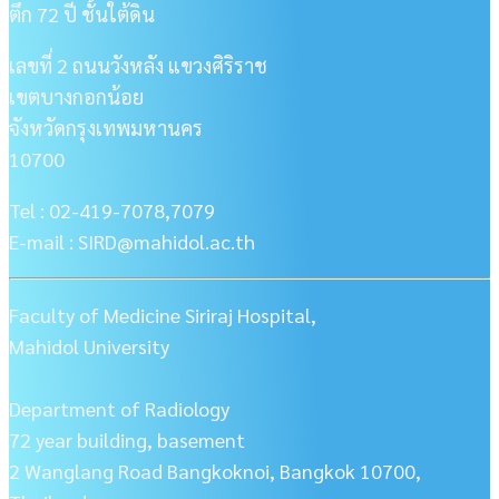
ตึก 72 ปี ชั้นใต้ดิน
เลขที่ 2 ถนนวังหลัง แขวงศิริราช
เขตบางกอกน้อย
จังหวัดกรุงเทพมหานคร
10700
Tel : 02-419-7078,7079
E-mail : SIRD@mahidol.ac.th
Faculty of Medicine Siriraj Hospital,
Mahidol University
Department of Radiology
72 year building, basement
2 Wanglang Road Bangkoknoi, Bangkok 10700,