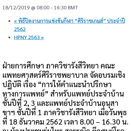
18/12/2019 @ 08:00
-
16:30
BMT
«
พิธีปิดงานการแข่งขันกีฬา “ศิริราชเกมส์” ประจำปี
2562
HPNY 2563
»
ฝ่ายการศึกษา ภาควิชารังสีวิทยา คณะ
แพทยศาสตร์ศิริราชพยาบาล จัดอบรมเชิง
ปฏิบัติ เรื่อง “การให้คำแนะนำปรึกษา
ทางการแพทย์” สำหรับแพทย์ประจำบ้าน
ชั้นปีที่ 2, 3 และแพทย์ประจำบ้านอนุสา
ขาฯ ชั้นปีที่ 1 ภาควิชารังสีวิทยา เมื่อวันพุธ
ที่ 18 ธันวาคม 2562 เวลา 8.00 – 16.30 น.
ณ ห้องประชุมร่มไทร สุวรรณิก ตึกศูนย์โรค