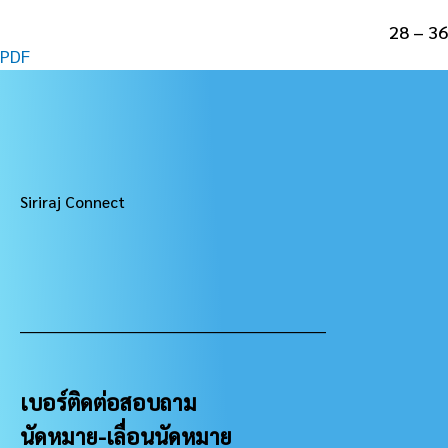
28 – 36
PDF
Siriraj Connect
___________________________________________________
เบอร์ติดต่อสอบถาม
นัดหมาย-เลื่อนนัดหมาย