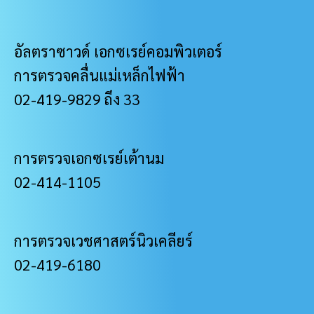
อัลตราซาวด์ เอกซเรย์คอมพิวเตอร์
การตรวจคลื่นแม่เหล็กไฟฟ้า
02-419-9829 ถึง 33
การตรวจเอกซเรย์เต้านม
02-414-1105
การตรวจเวชศาสตร์นิวเคลียร์
02-419-6180