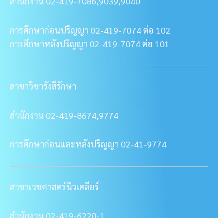
สำนักงาน 02-419-7086,9039,9040
การศึกษาก่อนปริญญา 02-419-7074 ต่อ 102
การศึกษาหลังปริญญา 02-419-7074 ต่อ 101
สาขาวิชารังสีรักษา
สำนักงาน 02-419-8674,9774
การศึกษาก่อนและหลังปริญญา 02-41-9774
สาขาเวชศาสตร์นิวเคลียร์
สำนักงาน 02-419-6220-1